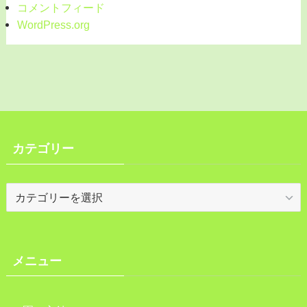
コメントフィード
WordPress.org
カテゴリー
カ
テ
ゴ
リ
ー
メニュー