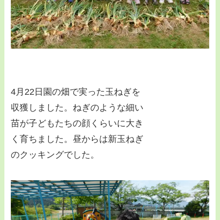
4月22日園の畑で実った玉ねぎを
収獲しました。ねぎのような細い
苗が子どもたちの顔くらいに大き
く育ちました。昼からは新玉ねぎ
のクッキングでした。