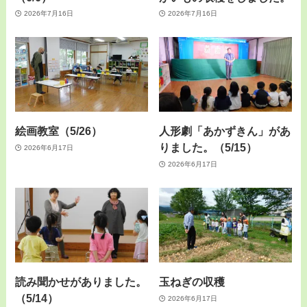
2026年7月16日
2026年7月16日
絵画教室（5/26）
人形劇「あかずきん」があ
りました。（5/15）
2026年6月17日
2026年6月17日
読み聞かせがありました。
玉ねぎの収穫
（5/14）
2026年6月17日