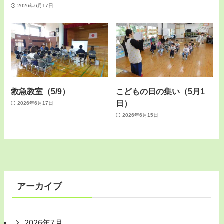
2026年6月17日
救急教室（5/9）
こどもの日の集い（5月1
日）
2026年6月17日
2026年6月15日
アーカイブ
2026年7月