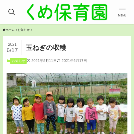
MENU
ホーム
お知らせ
2021
玉ねぎの収穫
6/17
2021年5月11日
2021年6月17日
お知らせ