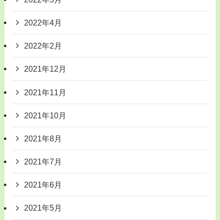
2022年4月
2022年2月
2021年12月
2021年11月
2021年10月
2021年8月
2021年7月
2021年6月
2021年5月