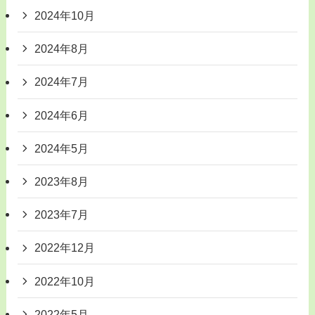
2024年10月
2024年8月
2024年7月
2024年6月
2024年5月
2023年8月
2023年7月
2022年12月
2022年10月
2022年5月