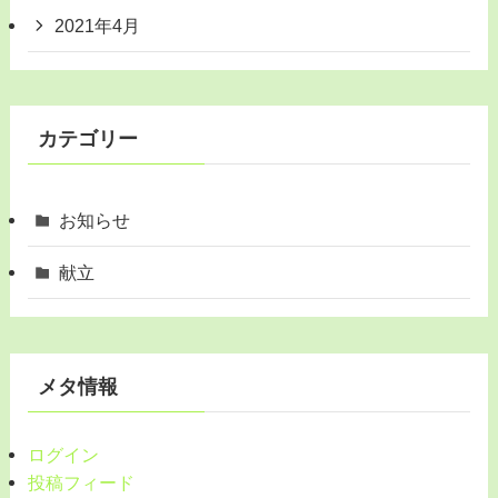
2021年4月
カテゴリー
お知らせ
献立
メタ情報
ログイン
投稿フィード