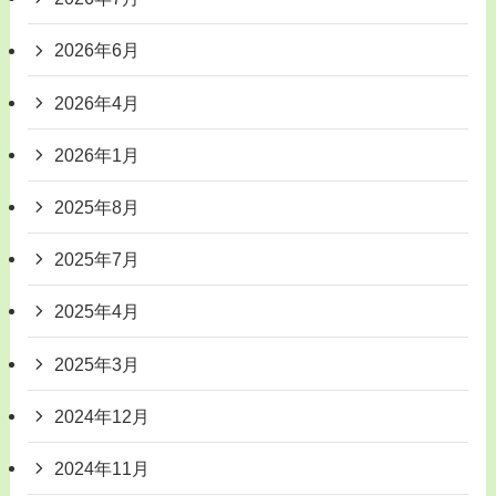
2026年6月
2026年4月
2026年1月
2025年8月
2025年7月
2025年4月
2025年3月
2024年12月
2024年11月