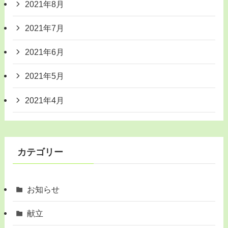
2021年8月
2021年7月
2021年6月
2021年5月
2021年4月
カテゴリー
お知らせ
献立