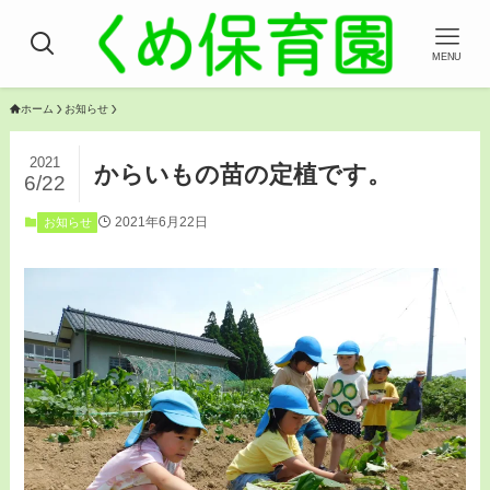
MENU
ホーム
お知らせ
2021
からいもの苗の定植です。
6/22
2021年6月22日
お知らせ