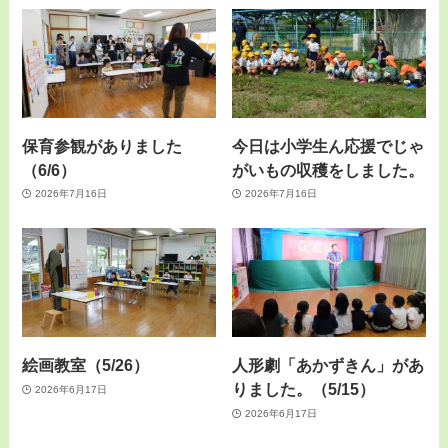
保育参観がありました
今日は小学生ん応援でじゃ
（6/6）
がいもの収穫をしました。
2026年7月16日
2026年7月16日
絵画教室（5/26）
人形劇「あかずきん」があ
りました。（5/15）
2026年6月17日
2026年6月17日