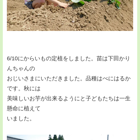
6/10にからいもの定植をしました。苗は下田かり
んちゃんの
おじいさまにいただきました。品種はべにはるか
です。秋には
美味しいお芋が出来るようにと子どもたちは一生
懸命に植えて
いました。