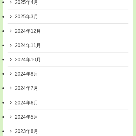
2025年4月
2025年3月
2024年12月
2024年11月
2024年10月
2024年8月
2024年7月
2024年6月
2024年5月
2023年8月