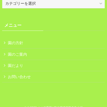
カ
テ
ゴ
リ
ー
メニュー
園の方針
園のご案内
園だより
お問い合わせ