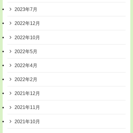
2023年7月
2022年12月
2022年10月
2022年5月
2022年4月
2022年2月
2021年12月
2021年11月
2021年10月