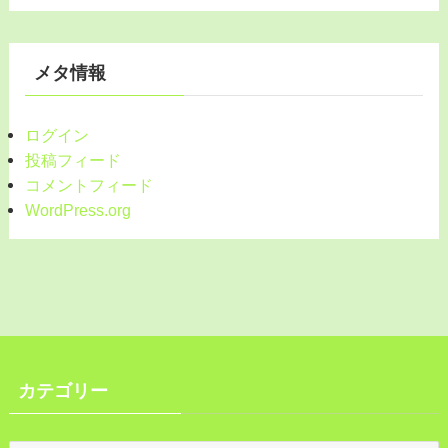
メタ情報
ログイン
投稿フィード
コメントフィード
WordPress.org
カテゴリー