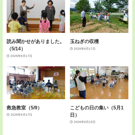
読み聞かせがありました。
玉ねぎの収穫
（5/14）
2026年6月17日
2026年6月17日
救急教室（5/9）
こどもの日の集い（5月1
日）
2026年6月17日
2026年6月15日