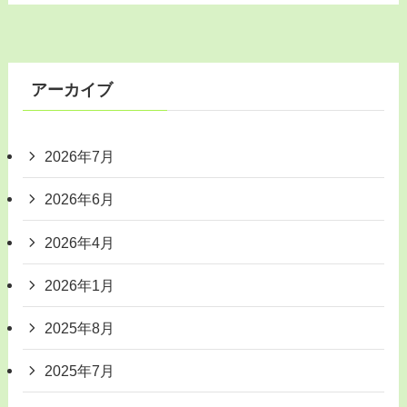
アーカイブ
2026年7月
2026年6月
2026年4月
2026年1月
2025年8月
2025年7月