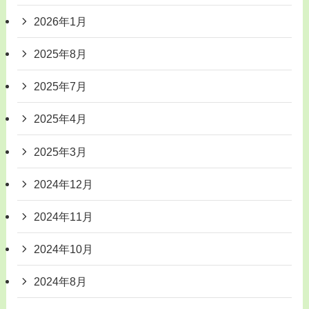
2026年1月
2025年8月
2025年7月
2025年4月
2025年3月
2024年12月
2024年11月
2024年10月
2024年8月