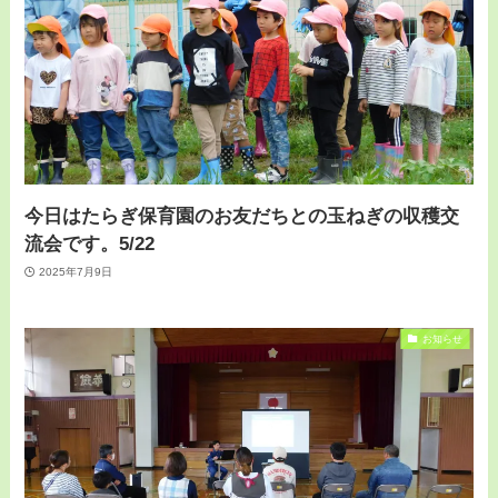
今日はたらぎ保育園のお友だちとの玉ねぎの収穫交
流会です。5/22
2025年7月9日
お知らせ