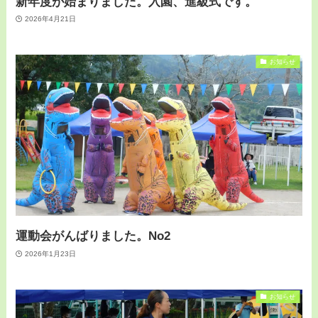
新年度が始まりました。入園、進級式です。
2026年4月21日
お知らせ
運動会がんばりました。No2
2026年1月23日
お知らせ