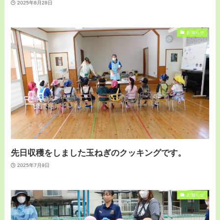
2025年8月28日
お知らせ
先日収穫をしました玉ねぎのクッキングです。
2025年7月9日
お知らせ