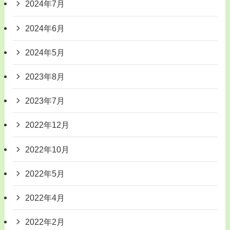
2024年7月
2024年6月
2024年5月
2023年8月
2023年7月
2022年12月
2022年10月
2022年5月
2022年4月
2022年2月