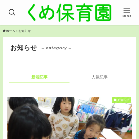
MENU
ホーム
お知らせ
お知らせ
– category –
新着記事
人気記事
お知らせ