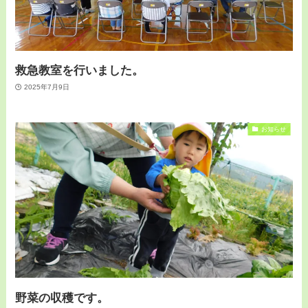
救急教室を行いました。
2025年7月9日
お知らせ
野菜の収穫です。