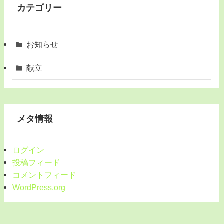
カテゴリー
お知らせ
献立
メタ情報
ログイン
投稿フィード
コメントフィード
WordPress.org