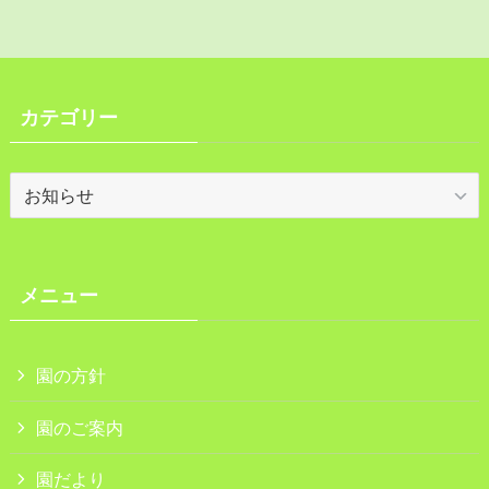
カテゴリー
カ
テ
ゴ
リ
ー
メニュー
園の方針
園のご案内
園だより