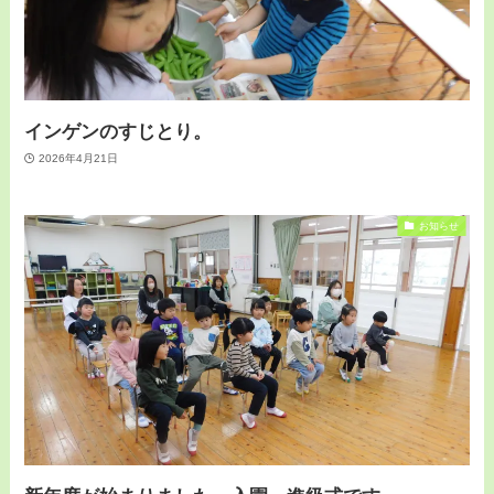
インゲンのすじとり。
2026年4月21日
お知らせ