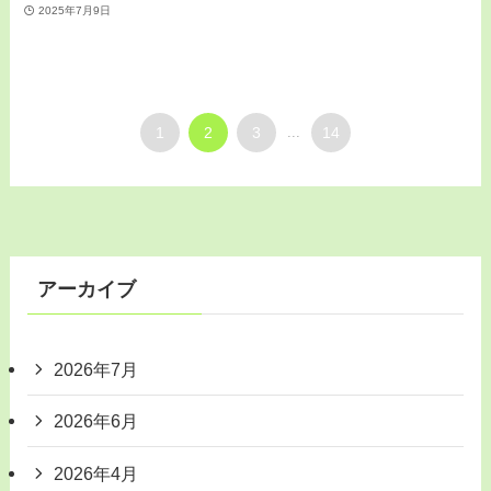
2025年7月9日
1
2
3
...
14
アーカイブ
2026年7月
2026年6月
2026年4月