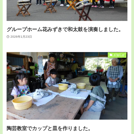
グループホーム花みずきで和太鼓を演奏しました。
2026年1月23日
お知らせ
陶芸教室でカップと皿を作りました。