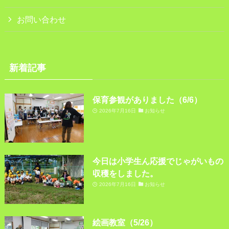
お問い合わせ
新着記事
保育参観がありました（6/6）
2026年7月16日
お知らせ
今日は小学生ん応援でじゃがいもの
収穫をしました。
2026年7月16日
お知らせ
絵画教室（5/26）