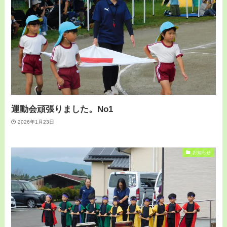
運動会頑張りました。No1
2026年1月23日
お知らせ