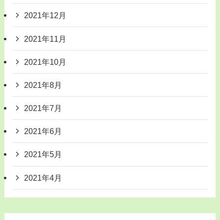
2021年12月
2021年11月
2021年10月
2021年8月
2021年7月
2021年6月
2021年5月
2021年4月